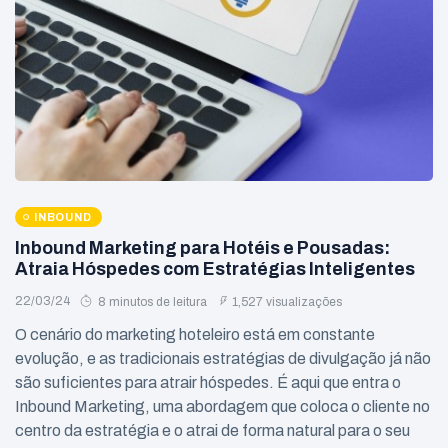
INBOUND
Inbound Marketing para Hotéis e Pousadas:
Atraia Hóspedes com Estratégias Inteligentes
22/03/24
8 minutos de leitura
1,527 visualizações
O cenário do marketing hoteleiro está em constante
evolução, e as tradicionais estratégias de divulgação já não
são suficientes para atrair hóspedes. É aqui que entra o
Inbound Marketing, uma abordagem que coloca o cliente no
centro da estratégia e o atrai de forma natural para o seu