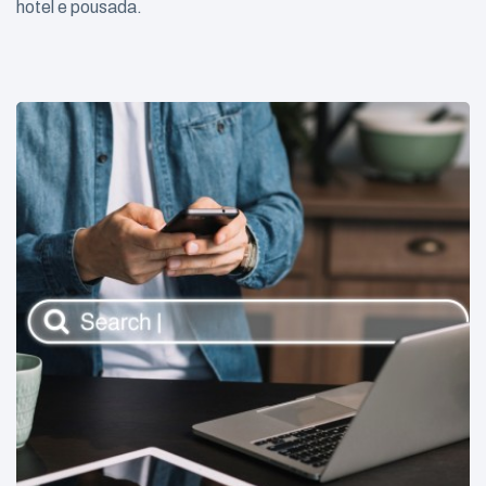
hotel e pousada.