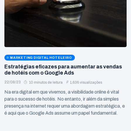
MARKETING DIGITAL HOTELEIRO
Estratégias eficazes para aumentar as vendas
de hotéis com o Google Ads
22/08/23
10 minutos de leitura
1,636 visualizações
Na era digital em que vivemos, a visibilidade online é vital
para o sucesso de hotéis. No entanto, ir além da simples
presença na internet requer uma abordagem estratégica, e
é aqui que o Google Ads assume um papel fundamental.