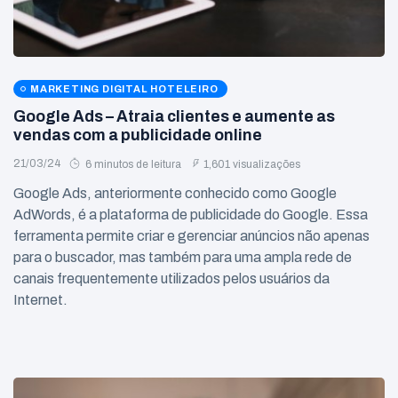
MARKETING DIGITAL HOTELEIRO
Google Ads – Atraia clientes e aumente as
vendas com a publicidade online
21/03/24
6 minutos de leitura
1,601 visualizações
Google Ads, anteriormente conhecido como Google
AdWords, é a plataforma de publicidade do Google. Essa
ferramenta permite criar e gerenciar anúncios não apenas
para o buscador, mas também para uma ampla rede de
canais frequentemente utilizados pelos usuários da
Internet.