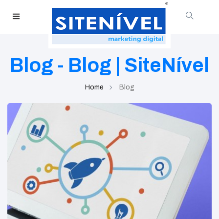
Blog - Blog | SiteNível
Home
Blog