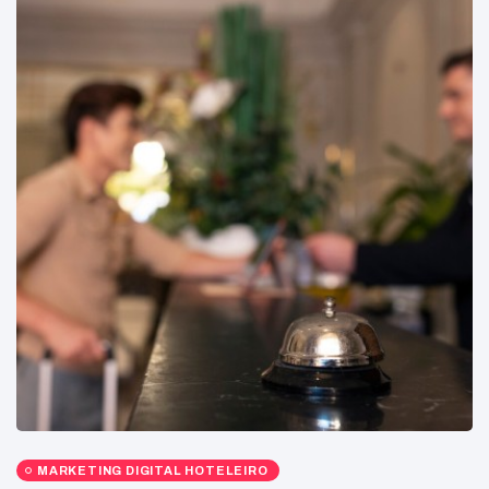
MARKETING DIGITAL HOTELEIRO