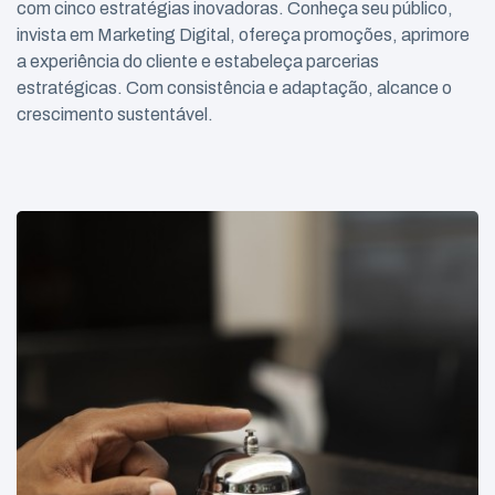
com cinco estratégias inovadoras. Conheça seu público,
invista em Marketing Digital, ofereça promoções, aprimore
a experiência do cliente e estabeleça parcerias
estratégicas. Com consistência e adaptação, alcance o
crescimento sustentável.