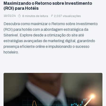
Maximizando o Retorno sobre Investimento
(ROI) para Hotéis
19/01/24
8 minutos de leitura
2,037 visualizações
Descubra como maximizar o Retorno sobre Investimento
(ROI) para hotéis com a abordagem estratégica da
Sitenivel. Explore desde a otimização do site até
estratégias avançadas de marketing digital, garantindo
presença eficiente online e impulsionando o sucesso
hoteleiro.