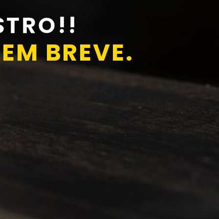
TRO!!
EM BREVE.