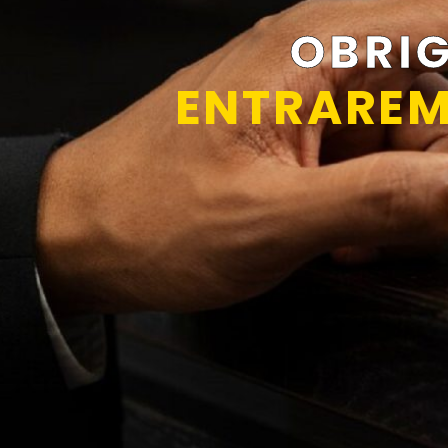
OBRI
ENTRAREM