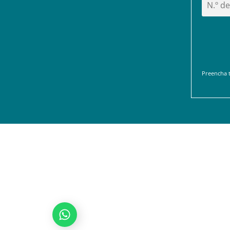
Preencha 
Solicitar Orçamento