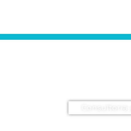
Consultoria 