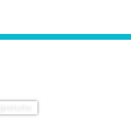
gratuita